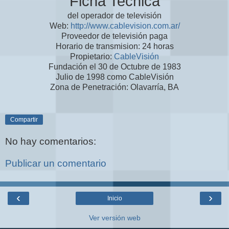
Ficha Tecnica
del operador de televisión
Web:
http://www.cablevision.com.ar/
Proveedor de televisión paga
Horario de transmision: 24 horas
Propietario:
CableVisión
Fundación el 30 de Octubre de 1983
Julio de 1998 como CableVisión
Zona de Penetración: Olavarría, BA
Compartir
No hay comentarios:
Publicar un comentario
‹
›
Inicio
Ver versión web