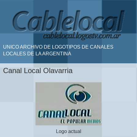
UNICO ARCHIVO DE LOGOTIPOS DE CANALES
LOCALES DE LA ARGENTINA
Canal Local Olavarria
Logo actual