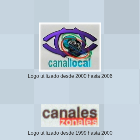
Logo utilizado desde 2000 hasta 2006
Logo utilizado desde 1999 hasta 2000