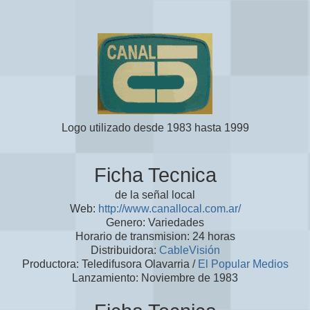
Logo utilizado desde 1983 hasta 1999
Ficha Tecnica
de la señal local
Web:
http://www.canallocal.com.ar/
Genero: Variedades
Horario de transmision: 24 horas
Distribuidora:
CableVisión
Productora: Teledifusora Olavarria /
El Popular Medios
Lanzamiento: Noviembre de 1983